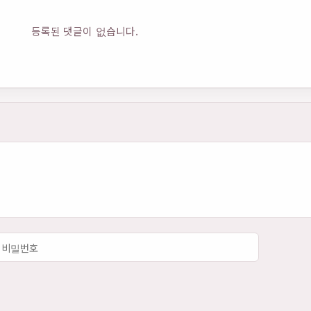
등록된 댓글이 없습니다.