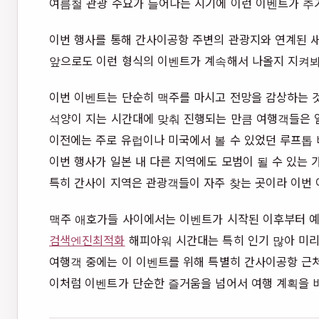
여름철 관광 수요가 늘어나는 시기에 이런 이벤트가 추가
이번 행사를 통해 간사이공항 주변의 관광지와 연계된 
앞으로도 이런 형식의 이벤트가 계속해서 나올지 지켜봐
이번 이벤트는 단순히 맥주를 마시고 전망을 감상하는 
석양이 지는 시간대에 맞춰 진행되는 만큼 여행객들은 
이전에는 주로 유럽이나 미국에서 볼 수 있었던 루프톱 
이번 행사가 일본 내 다른 지역에도 모범이 될 수 있는 
특히 간사이 지역은 관광객들이 자주 찾는 곳이라 이번 
맥주 애호가들 사이에서는 이벤트가 시작된 이후부터 예
검색엔진최적화
해피아워 시간대는 특히 인기 많아 미리
여행객 중에는 이 이벤트를 위해 특별히 간사이공항 근
이처럼 이벤트가 단순한 즐거움을 넘어서 여행 계획을 