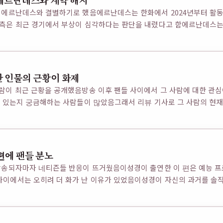
 에르난데스와 계약 해지
 에르난데스와 결별하기로 했음에르난데스는 한화에서 2024년부터 활
측은 최근 경기에서 부상이 심각하다는 판단을 내렸다고 함에르난데스는 지
 인물의 근황이 화제
람이 최근 근황을 공개했음방송 이후 팬들 사이에서 그 사람에 대한 관
고 있는지 궁금해하는 사람들이 많았음그래서 리뷰 기사로 그 사람의 
편에 팬들 분노
방송되자마자 네티즌들 반응이 뜨거웠음이성경이 출연한 이 편은 예능 
이에서는 오히려 더 화가 난 이유가 있었음이성경이 자신의 과거를 솔