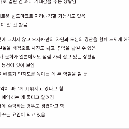
로 열린 건 꽤나 기대감을 주는 상황임
새로운 랜드마크로 자리매김할 가능성도 있음
야 할 것 같음
것에 그치지 않고 오사카만의 자연과 도심의 경관을 함께 느끼게 해
일몰을 배경으로 사진도 찍고 추억을 남길 수 있음
바 문화가 일본에서도 점점 자리 잡고 있는 상황임
가능성이 있어 보임
이벤트가 인지도를 높이는 데 큰 역할을 할 듯
약이 빠르게 채워지고 있다고 함
 예약하는 게 좋다고 알려짐
처에 숙박하는 경우도 생겼다고 함
바꾸는 요인이 되고 있음