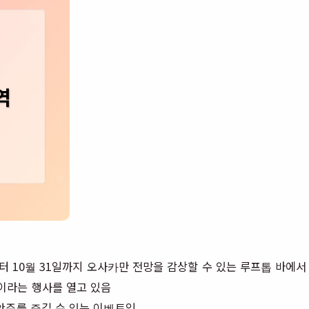
부터 10월 31일까지 오사카만 전망을 감상할 수 있는 루프톱 바에
이라는 행사를 열고 있음
안주를 즐길 수 있는 이벤트임