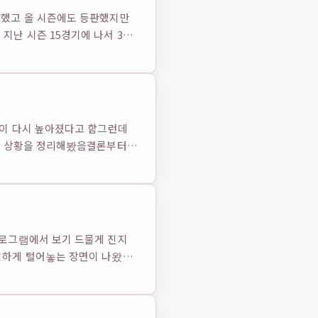
동했고 올 시즌에도 등판했지만
난 시즌 15경기에 나서 3
심이 다시 높아졌다고 함그런데
현재 상황을 정리해봤음결론부터
프로그램에서 보기 드물게 진지
직하게 털어놓는 장면이 나왔