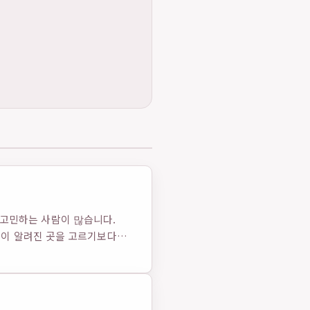
지 고민하는 사람이 많습니다.
름이 알려진 곳을 고르기보다