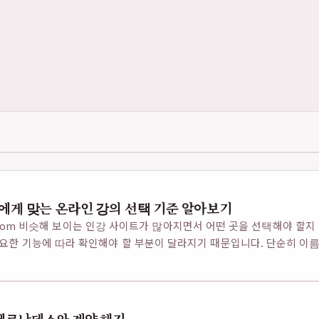
나에게 맞는 온라인 강의 선택 기준 알아보기
am1.com 비슷해 보이는 인강 사이트가 많아지면서 어떤 곳을 선택해야 할
요한 기능에 따라 확인해야 할 부분이 달라지기 때문입니다. 단순히 이