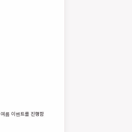
서 여름 이벤트를 진행함