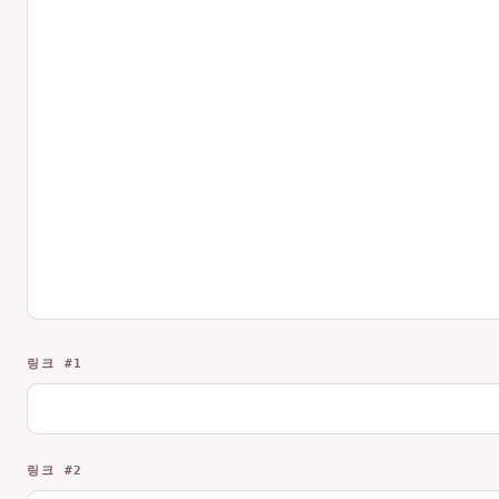
링크 #1
링크 #2