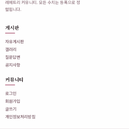
레메트리 커뮤니티. 모든 수치는 등폭으로 정
렬됩니다.
게시판
자유게시판
갤러리
질문답변
공지사항
커뮤니티
로그인
회원가입
글쓰기
개인정보처리방침