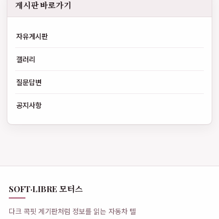
게시판 바로가기
자유게시판
갤러리
질문답변
공지사항
SOFT·LIBRE 모터스
다크 콕핏 계기판처럼 정보를 읽는 자동차 텔